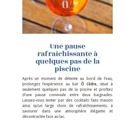
Une pause
rafraîchissante à
quelques pas de la
piscine
Après un moment de détente au bord de l’eau,
prolongez l’expérience au bar
Ô Cèdre
, situé à
seulement quelques pas de la piscine et profitez
d'une pause conviviale entre deux baignades.
Laissez-vous tenter par des cocktails faits maison
ainsi qu’un large choix de rafraîchissements, à
savourer dans une atmosphère élégante et
décontractée face au lac.