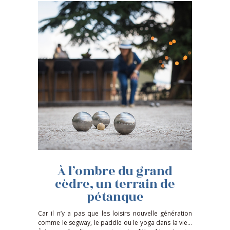
À l’ombre du grand
cèdre, un terrain de
pétanque
Car il n’y a pas que les loisirs nouvelle génération
comme le segway, le paddle ou le yoga dans la vie...