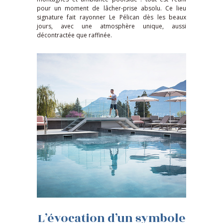
pour un moment de lâcher-prise absolu. Ce lieu
signature fait rayonner Le Pélican dès les beaux
jours, avec une atmosphère unique, aussi
décontractée que raffinée.
L’évocation d’un symbole