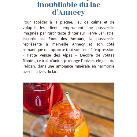
inoubliable du lac
d’Annecy
Pour accéder à la piscine, lieu de calme et de
volupté, les clients empruntent une passerelle
imaginée par l’architecte d’intérieur Hervé Lefillatre.
Inspirée du Pont des Amours
, la passerelle
représente à merveille Annecy et son côté
romantique qui apporte tout son sens à l’expression
« Petite Venise des Alpes ». Décoré de voûtes
filantes, ce trait d’union prolonge l’univers élégant du
Pélican, dans une ambiance minérale en harmonie
avec les rives du lac.