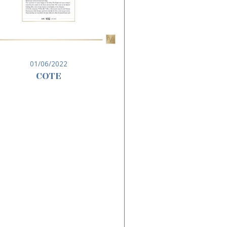
01/06/2022
COTE