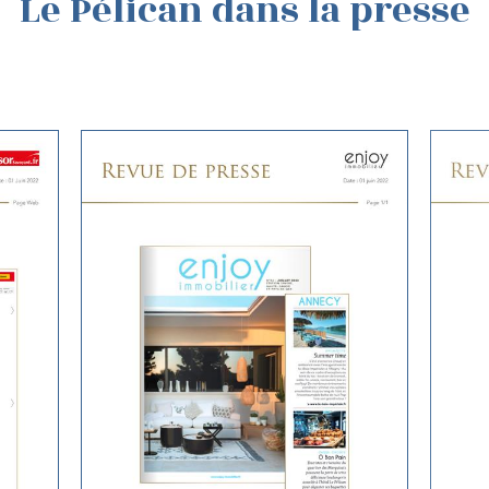
Le Pélican dans la presse