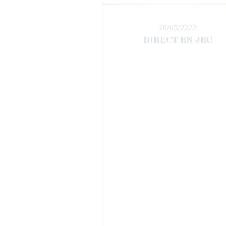
28/05/2022
DIRECT EN JEU