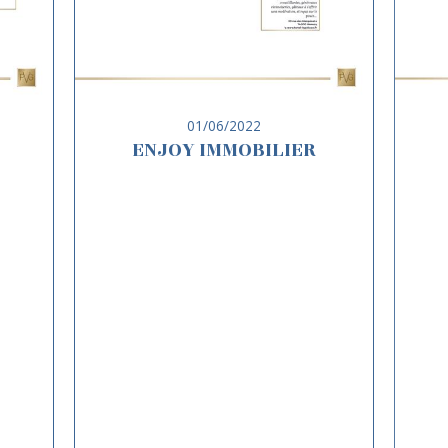
01/06/2022
ENJOY IMMOBILIER