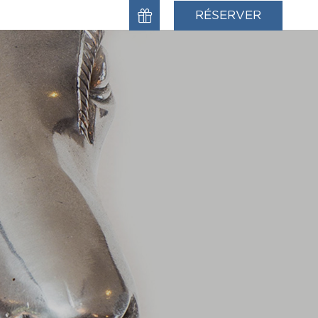
RÉSERVER