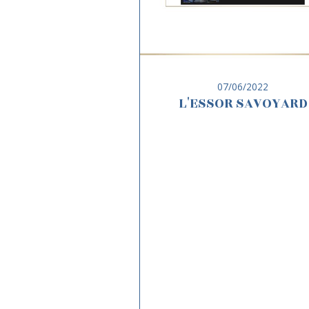
07/06/2022
L'ESSOR SAVOYARD