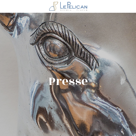
Presse