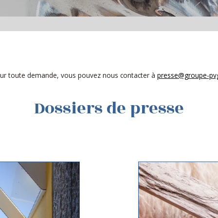
ur toute demande, vous pouvez nous contacter à
presse@groupe-pvg
Dossiers de presse